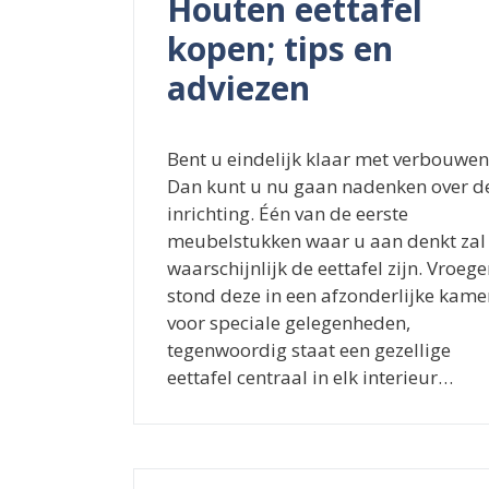
Houten eettafel
kopen; tips en
adviezen
Bent u eindelijk klaar met verbouwen
Dan kunt u nu gaan nadenken over d
inrichting. Één van de eerste
meubelstukken waar u aan denkt zal
waarschijnlijk de eettafel zijn. Vroege
stond deze in een afzonderlijke kame
voor speciale gelegenheden,
tegenwoordig staat een gezellige
eettafel centraal in elk interieur…