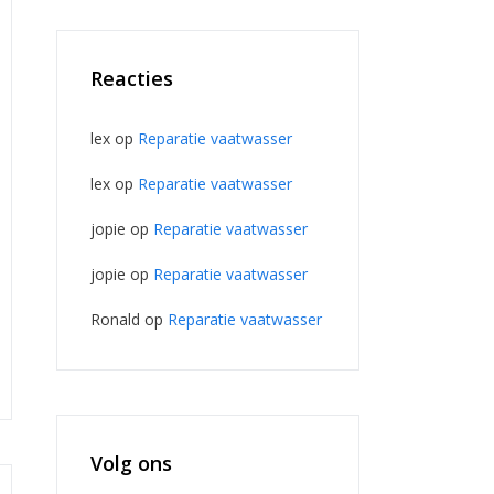
Reacties
lex
op
Reparatie vaatwasser
lex
op
Reparatie vaatwasser
jopie
op
Reparatie vaatwasser
jopie
op
Reparatie vaatwasser
Ronald
op
Reparatie vaatwasser
Volg ons