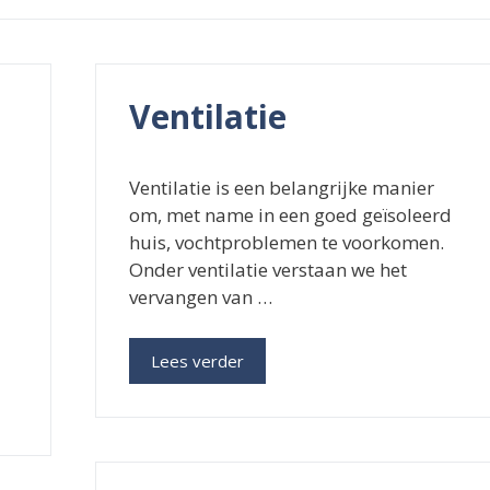
Ventilatie
Ventilatie is een belangrijke manier
om, met name in een goed geïsoleerd
huis, vochtproblemen te voorkomen.
Onder ventilatie verstaan we het
vervangen van …
Lees verder