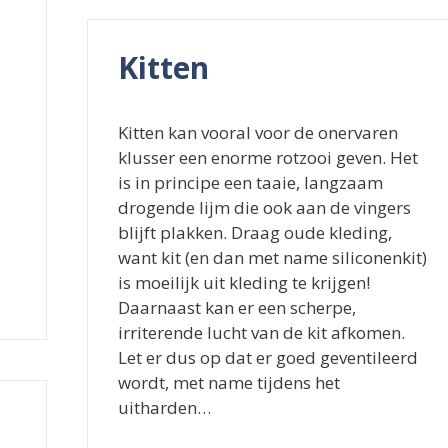
Kitten
Kitten kan vooral voor de onervaren
klusser een enorme rotzooi geven. Het
is in principe een taaie, langzaam
drogende lijm die ook aan de vingers
blijft plakken. Draag oude kleding,
want kit (en dan met name siliconenkit)
is moeilijk uit kleding te krijgen!
Daarnaast kan er een scherpe,
irriterende lucht van de kit afkomen.
Let er dus op dat er goed geventileerd
wordt, met name tijdens het
uitharden…