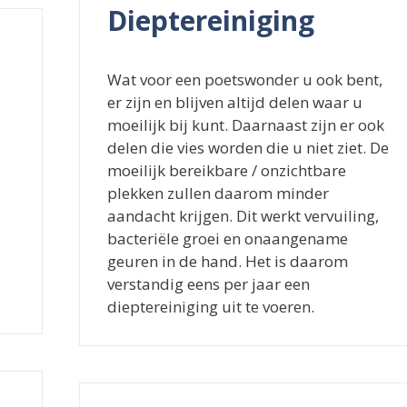
Dieptereiniging
Wat voor een poetswonder u ook bent,
er zijn en blijven altijd delen waar u
moeilijk bij kunt. Daarnaast zijn er ook
delen die vies worden die u niet ziet. De
moeilijk bereikbare / onzichtbare
plekken zullen daarom minder
aandacht krijgen. Dit werkt vervuiling,
bacteriële groei en onaangename
geuren in de hand. Het is daarom
verstandig eens per jaar een
dieptereiniging uit te voeren.