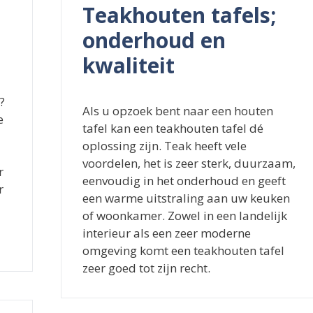
Teakhouten tafels;
onderhoud en
kwaliteit
?
Als u opzoek bent naar een houten
e
tafel kan een teakhouten tafel dé
oplossing zijn. Teak heeft vele
voordelen, het is zeer sterk, duurzaam,
r
eenvoudig in het onderhoud en geeft
r
een warme uitstraling aan uw keuken
of woonkamer. Zowel in een landelijk
interieur als een zeer moderne
omgeving komt een teakhouten tafel
zeer goed tot zijn recht.