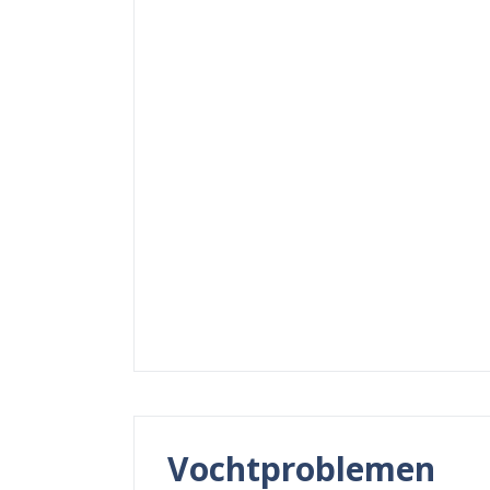
Vochtproblemen