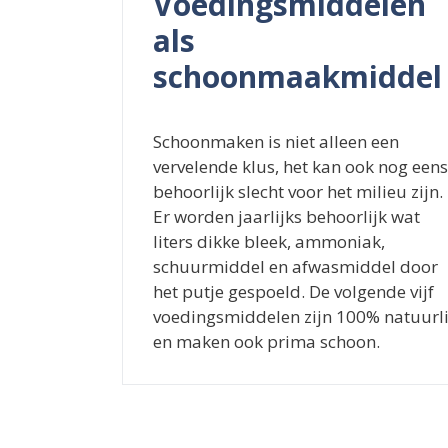
Voedingsmiddelen
als
schoonmaakmiddel
Schoonmaken is niet alleen een
vervelende klus, het kan ook nog eens
behoorlijk slecht voor het milieu zijn.
Er worden jaarlijks behoorlijk wat
liters dikke bleek, ammoniak,
schuurmiddel en afwasmiddel door
het putje gespoeld. De volgende vijf
voedingsmiddelen zijn 100% natuurli
en maken ook prima schoon.