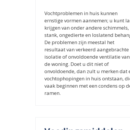
Vochtproblemen in huis kunnen
ernstige vormen aannemen; u kunt la
krijgen van onder andere schimmels,
stank, ongedierte en loslatend behan
De problemen zijn meestal het
resultaat van verkeerd aangebrachte
isolatie of onvoldoende ventilatie van
de woning. Doet u dit niet of
onvoldoende, dan zult u merken dat 
vochtophopingen in huis ontstaan, di
vaak beginnen met een condens op d
ramen.