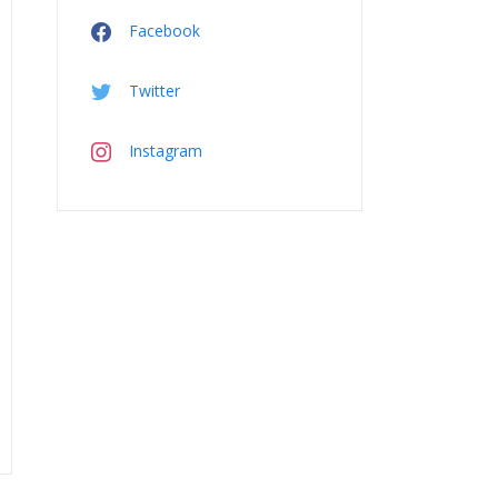
Facebook
Twitter
Instagram