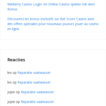
Winberry Casino Login: Im Online-Casino spielen mit dem
Bonus
Découvrez les bonus exclusifs sur Bet Score Casino avec
des offres spéciales pour nouveaux joueurs jouer au casino
en ligne
Reacties
lex
op
Reparatie vaatwasser
lex
op
Reparatie vaatwasser
jopie
op
Reparatie vaatwasser
jopie
op
Reparatie vaatwasser