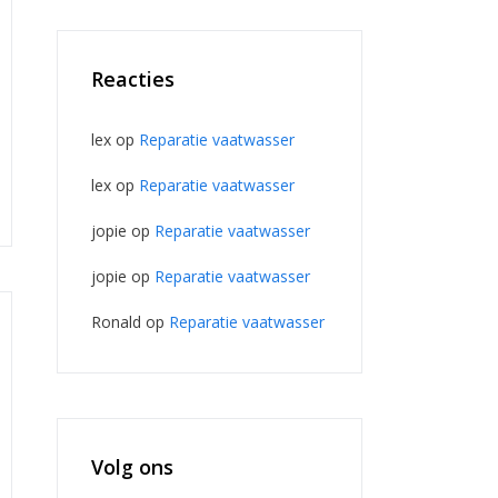
Reacties
lex
op
Reparatie vaatwasser
lex
op
Reparatie vaatwasser
jopie
op
Reparatie vaatwasser
jopie
op
Reparatie vaatwasser
Ronald
op
Reparatie vaatwasser
Volg ons