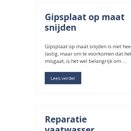
Gipsplaat op maat
snijden
Gipsplaat op maat snijden is niet hee
lastig, maar om te voorkomen dat he
misgaat, is het wel belangrijk om …
Lees verder
Reparatie
vaatwasser