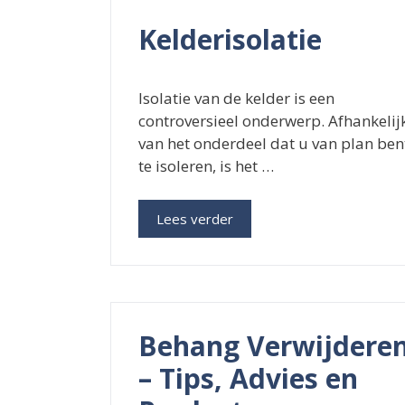
Kelderisolatie
Isolatie van de kelder is een
controversieel onderwerp. Afhankelij
van het onderdeel dat u van plan ben
te isoleren, is het …
Lees verder
Behang Verwijdere
– Tips, Advies en