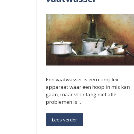
Een vaatwasser is een complex
apparaat waar een hoop in mis kan
gaan, maar voor lang niet alle
problemen is …
Lees verder