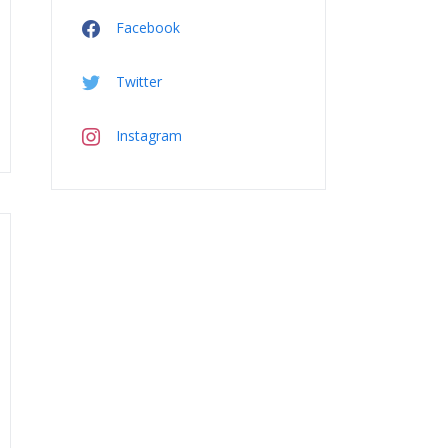
Facebook
Twitter
Instagram