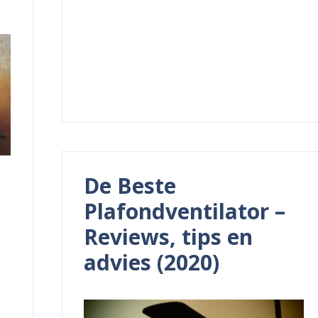
De Beste
Plafondventilator –
Reviews, tips en
advies (2020)