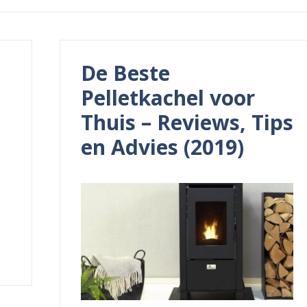
De Beste
Pelletkachel voor
Thuis – Reviews, Tips
en Advies (2019)