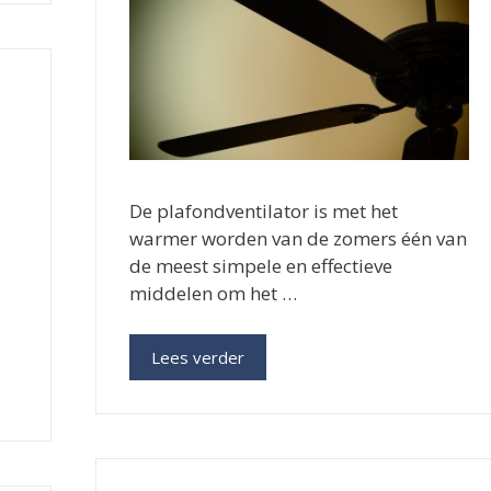
De plafondventilator is met het
warmer worden van de zomers één van
de meest simpele en effectieve
middelen om het …
Lees verder