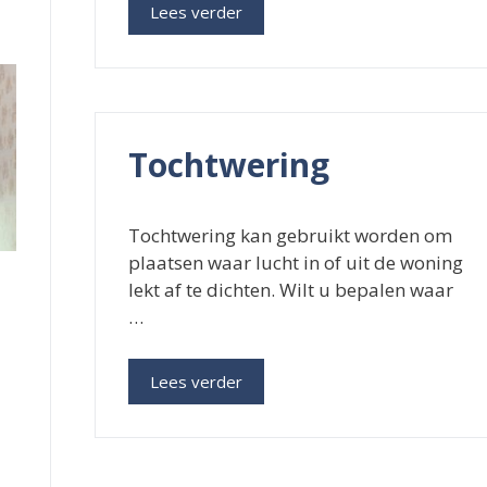
Lees verder
Tochtwering
Tochtwering kan gebruikt worden om
plaatsen waar lucht in of uit de woning
lekt af te dichten. Wilt u bepalen waar
…
Lees verder