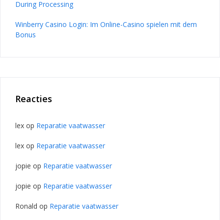
During Processing
Winberry Casino Login: Im Online-Casino spielen mit dem
Bonus
Reacties
lex
op
Reparatie vaatwasser
lex
op
Reparatie vaatwasser
jopie
op
Reparatie vaatwasser
jopie
op
Reparatie vaatwasser
Ronald
op
Reparatie vaatwasser