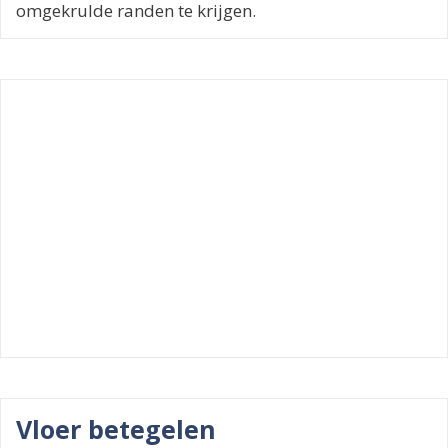
omgekrulde randen te krijgen.
Vloer betegelen