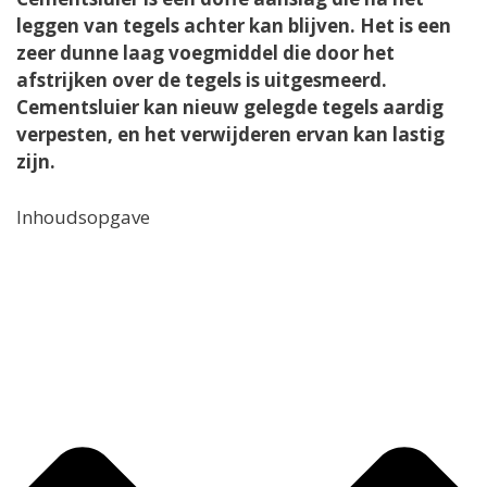
leggen van tegels achter kan blijven. Het is een
zeer dunne laag voegmiddel die door het
afstrijken over de tegels is uitgesmeerd.
Cementsluier kan nieuw gelegde tegels aardig
verpesten, en het verwijderen ervan kan lastig
zijn.
Inhoudsopgave