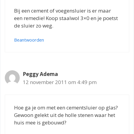
Bij een cement of voegensluier is er maar
een remedie! Koop staalwol 3×0 en je poetst
de sluier zo weg.
Beantwoorden
Peggy Adema
12 november 2011 om 4:49 pm
Hoe ga je om met een cementsluier op glas?
Gewoon gelekt uit de holle stenen waar het
huis mee is gebouwd?