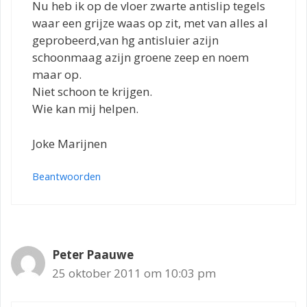
Nu heb ik op de vloer zwarte antislip tegels
waar een grijze waas op zit, met van alles al
geprobeerd,van hg antisluier azijn
schoonmaag azijn groene zeep en noem
maar op.
Niet schoon te krijgen.
Wie kan mij helpen.
Joke Marijnen
Beantwoorden
Peter Paauwe
25 oktober 2011 om 10:03 pm