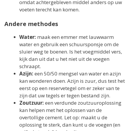
omdat achtergebleven middel anders op uw
voeten terecht kan komen.
Andere methodes
Water:
maak een emmer met lauwwarm
water en gebruik een schuursponsje om de
sluier weg te boenen. Is het voegmiddel vers,
kijk dan uit dat u het niet uit de voegen
schraapt.
Azijn:
een 50/50 mengsel van water en azijn
kan wonderen doen. Azijn is zuur, dus test het
eerst op een reservetegel om er zeker van te
zijn dat uw tegels er tegen bestand zijn.
Zoutzuur:
een verdunde zoutzuuroplossing
kan helpen met het oplossen van de
overtollige cement. Let op: maakt u de
oplossing te sterk, dan kunt u de voegen (en