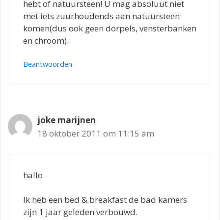
hebt of natuursteen! U mag absoluut niet
met iets zuurhoudends aan natuursteen
komen(dus ook geen dorpels, vensterbanken
en chroom).
Beantwoorden
joke marijnen
18 oktober 2011 om 11:15 am
hallo
Ik heb een bed & breakfast de bad kamers
zijn 1 jaar geleden verbouwd.