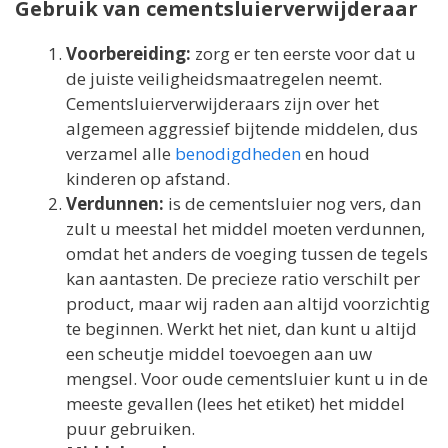
Gebruik van cementsluierverwijderaar
Voorbereiding:
zorg er ten eerste voor dat u
de juiste veiligheidsmaatregelen neemt.
Cementsluierverwijderaars zijn over het
algemeen aggressief bijtende middelen, dus
verzamel alle
benodigdheden
en houd
kinderen op afstand.
Verdunnen:
is de cementsluier nog vers, dan
zult u meestal het middel moeten verdunnen,
omdat het anders de voeging tussen de tegels
kan aantasten. De precieze ratio verschilt per
product, maar wij raden aan altijd voorzichtig
te beginnen. Werkt het niet, dan kunt u altijd
een scheutje middel toevoegen aan uw
mengsel. Voor oude cementsluier kunt u in de
meeste gevallen (lees het etiket) het middel
puur gebruiken.