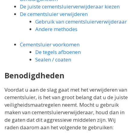
De juiste cementsluierverwijderaar kiezen
De cementsluier verwijderen
Gebruik van cementsluierverwijderaar
Andere methodes
Cementsluier voorkomen
De tegels afboenen
Sealen / coaten
Benodigdheden
Voordat u aan de slag gaat met het verwijderen van
cementsluier, is het van groot belang dat u de juiste
veiligheidsmaatregelen neemt. Mocht u gebruik
maken van cementsluierverwijderaar, houd dan in
de gaten dat dit aggressieve middelen zijn. Wij
raden daarom aan het volgende te gebruiken: