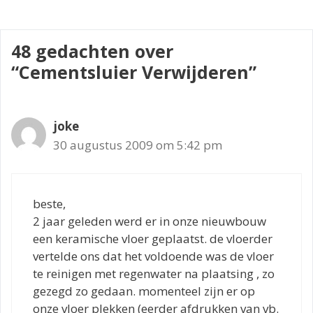
48 gedachten over
“Cementsluier Verwijderen”
joke
30 augustus 2009 om 5:42 pm
beste,
2 jaar geleden werd er in onze nieuwbouw
een keramische vloer geplaatst. de vloerder
vertelde ons dat het voldoende was de vloer
te reinigen met regenwater na plaatsing , zo
gezegd zo gedaan. momenteel zijn er op
onze vloer plekken (eerder afdrukken van vb.