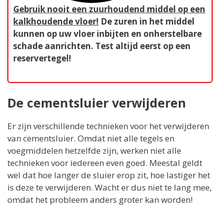
Gebruik nooit een zuurhoudend middel op een
kalkhoudende vloer!
De zuren in het middel
kunnen op uw vloer inbijten en onherstelbare
schade aanrichten. Test altijd eerst op een
reservertegel!
De cementsluier verwijderen
Er zijn verschillende technieken voor het verwijderen
van cementsluier. Omdat niet alle tegels en
voegmiddelen hetzelfde zijn, werken niet alle
technieken voor iedereen even goed. Meestal geldt
wel dat hoe langer de sluier erop zit, hoe lastiger het
is deze te verwijderen. Wacht er dus niet te lang mee,
omdat het probleem anders groter kan worden!