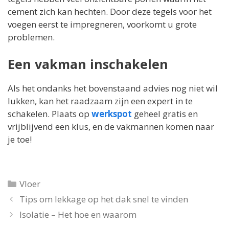
cement zich kan hechten. Door deze tegels voor het
voegen eerst te impregneren, voorkomt u grote
problemen.
Een vakman inschakelen
Als het ondanks het bovenstaand advies nog niet wil
lukken, kan het raadzaam zijn een expert in te
schakelen. Plaats op
werkspot
geheel gratis en
vrijblijvend een klus, en de vakmannen komen naar
je toe!
Categorieën
Vloer
Tips om lekkage op het dak snel te vinden
Isolatie – Het hoe en waarom