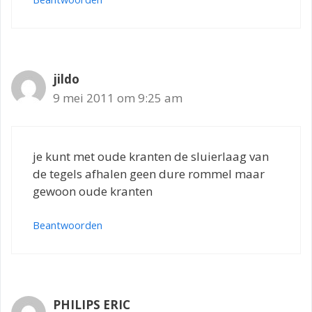
jildo
9 mei 2011 om 9:25 am
je kunt met oude kranten de sluierlaag van
de tegels afhalen geen dure rommel maar
gewoon oude kranten
Beantwoorden
PHILIPS ERIC