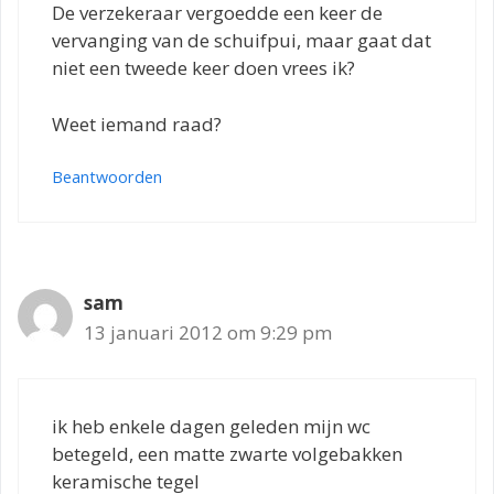
De verzekeraar vergoedde een keer de
vervanging van de schuifpui, maar gaat dat
niet een tweede keer doen vrees ik?
Weet iemand raad?
Beantwoorden
sam
13 januari 2012 om 9:29 pm
ik heb enkele dagen geleden mijn wc
betegeld, een matte zwarte volgebakken
keramische tegel