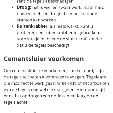
zelfs de tegels!) beschadigen.
Droog:
het is veel en zwaar werk, maar hard
boenen met een droge theedoek of oude
kranten kan werken.
Ruitenkrabber:
als niets werkt, kunt u
proberen een ruitenkrabber te gebruiken.
Krab stukje bij beetje de sluier eraf, zonder
dat u de tegels beschadigt.
Cementsluier voorkomen
Om cementsluier te voorkomen, kan het nodig zijn
de tegels te coaten alvorens ze te voegen. Tegelaars
die incorrect te werk gaan, willen dit, of het afboenen
van de tegels nog wel eens vergeten. Hierdoor blijft
er na het opdrogen een doffe cementlaag op de
tegels achter.