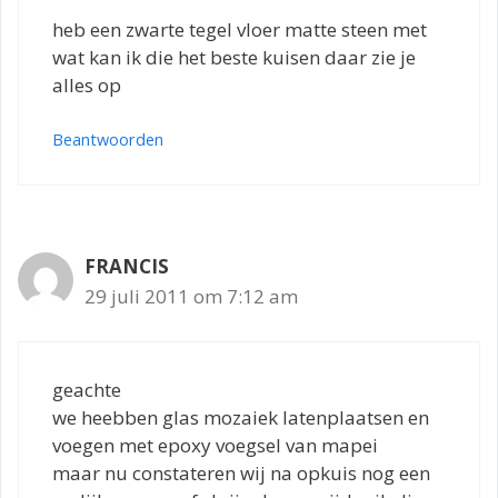
heb een zwarte tegel vloer matte steen met
wat kan ik die het beste kuisen daar zie je
alles op
Beantwoorden
FRANCIS
29 juli 2011 om 7:12 am
geachte
we heebben glas mozaiek latenplaatsen en
voegen met epoxy voegsel van mapei
maar nu constateren wij na opkuis nog een