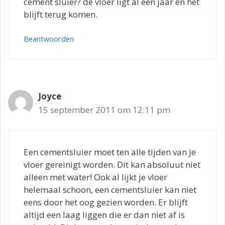
cement sluier? de vloer ligt al een jaar en het
blijft terug komen.
Beantwoorden
Joyce
15 september 2011 om 12:11 pm
Een cementsluier moet ten alle tijden van je
vloer gereinigt worden. Dit kan absoluut niet
alleen met water! Ook al lijkt je vloer
helemaal schoon, een cementsluier kan niet
eens door het oog gezien worden. Er blijft
altijd een laag liggen die er dan niet af is