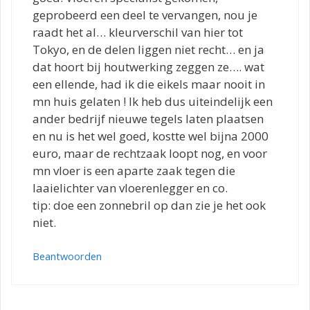
geprobeerd een deel te vervangen, nou je
raadt het al… kleurverschil van hier tot
Tokyo, en de delen liggen niet recht… en ja
dat hoort bij houtwerking zeggen ze…. wat
een ellende, had ik die eikels maar nooit in
mn huis gelaten ! Ik heb dus uiteindelijk een
ander bedrijf nieuwe tegels laten plaatsen
en nu is het wel goed, kostte wel bijna 2000
euro, maar de rechtzaak loopt nog, en voor
mn vloer is een aparte zaak tegen die
laaielichter van vloerenlegger en co.
tip: doe een zonnebril op dan zie je het ook
niet.
Beantwoorden