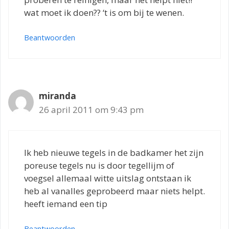
wat moet ik doen?? ‘t is om bij te wenen.
Beantwoorden
miranda
26 april 2011 om 9:43 pm
Ik heb nieuwe tegels in de badkamer het zijn
poreuse tegels nu is door tegellijm of
voegsel allemaal witte uitslag ontstaan ik
heb al vanalles geprobeerd maar niets helpt.
heeft iemand een tip
Beantwoorden