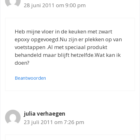
28 juni 2011 om 9:00 pm
Heb mijne vloer in de keuken met zwart
epoxy opgevoegd.Nu zijn er plekken op van
voetstappen .Al met speciaal produkt
behandeld maar blijft hetzelfde.Wat kan ik
doen?
Beantwoorden
julia verhaegen
23 juli 2011 om 7:26 pm