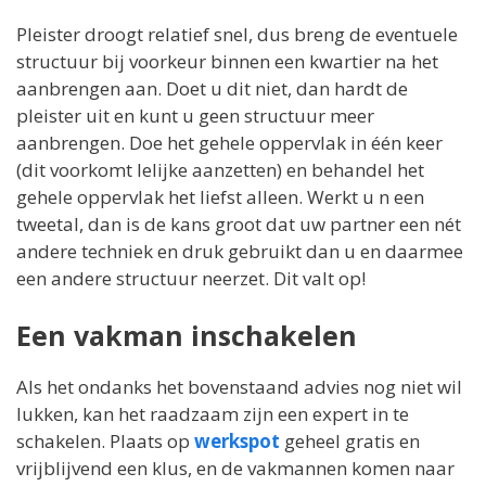
Pleister droogt relatief snel, dus breng de eventuele
structuur bij voorkeur binnen een kwartier na het
aanbrengen aan. Doet u dit niet, dan hardt de
pleister uit en kunt u geen structuur meer
aanbrengen. Doe het gehele oppervlak in één keer
(dit voorkomt lelijke aanzetten) en behandel het
gehele oppervlak het liefst alleen. Werkt u n een
tweetal, dan is de kans groot dat uw partner een nét
andere techniek en druk gebruikt dan u en daarmee
een andere structuur neerzet. Dit valt op!
Een vakman inschakelen
Als het ondanks het bovenstaand advies nog niet wil
lukken, kan het raadzaam zijn een expert in te
schakelen. Plaats op
werkspot
geheel gratis en
vrijblijvend een klus, en de vakmannen komen naar