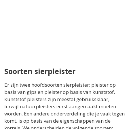
Soorten sierpleister
Er zijn twee hoofdsoorten sierpleister; pleister op
basis van gips en pleister op basis van kunststof.
Kunststof pleisters zijn meestal gebruiksklaar,
terwijl natuurpleisters eerst aangemaakt moeten
worden. Een andere onderverdeling die je vaak tegen
komt, is op basis van de eigenschappen van de
korrels. We onderscheiden de volgende soorten: