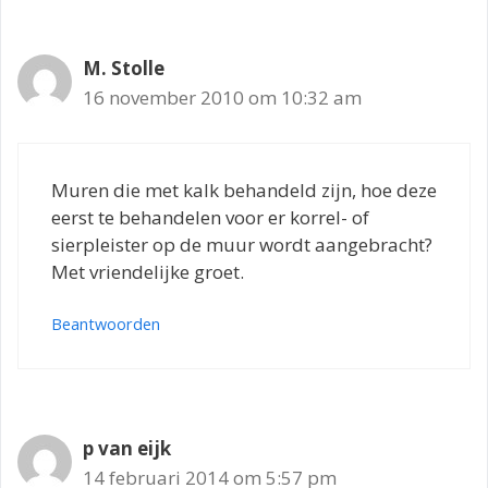
M. Stolle
16 november 2010 om 10:32 am
Muren die met kalk behandeld zijn, hoe deze
eerst te behandelen voor er korrel- of
sierpleister op de muur wordt aangebracht?
Met vriendelijke groet.
Beantwoorden
p van eijk
14 februari 2014 om 5:57 pm