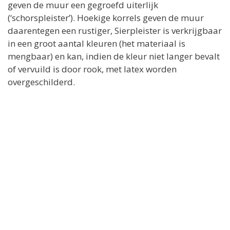
geven de muur een gegroefd uiterlijk
(‘schorspleister’). Hoekige korrels geven de muur
daarentegen een rustiger, Sierpleister is verkrijgbaar
in een groot aantal kleuren (het materiaal is
mengbaar) en kan, indien de kleur niet langer bevalt
of vervuild is door rook, met latex worden
overgeschilderd.