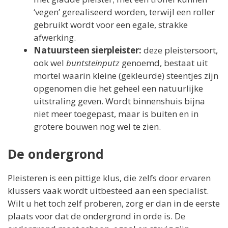
‘vegen’ gerealiseerd worden, terwijl een roller
gebruikt wordt voor een egale, strakke
afwerking.
Natuursteen sierpleister:
deze pleistersoort,
ook wel
buntsteinputz
genoemd, bestaat uit
mortel waarin kleine (gekleurde) steentjes zijn
opgenomen die het geheel een natuurlijke
uitstraling geven. Wordt binnenshuis bijna
niet meer toegepast, maar is buiten en in
grotere bouwen nog wel te zien.
De ondergrond
Pleisteren is een pittige klus, die zelfs door ervaren
klussers vaak wordt uitbesteed aan een specialist.
Wilt u het toch zelf proberen, zorg er dan in de eerste
plaats voor dat de ondergrond in orde is. De