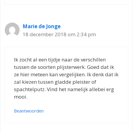
Marie de Jonge
18 december 2018 om 2:34 pm
Ik zocht al een tijdje naar de verschillen
tussen de soorten plijsterwerk. Goed dat ik
ze hier meteen kan vergelijken. Ik denk dat ik
zal kiezen tussen gladde pleister of
spachtelputz. Vind het namelijk allebei erg
mooi.
Beantwoorden