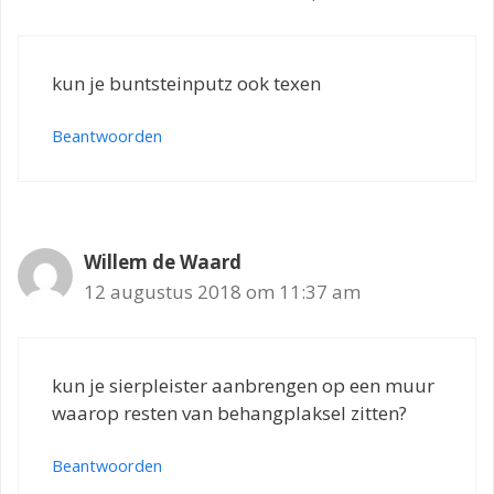
kun je buntsteinputz ook texen
Beantwoorden
Willem de Waard
12 augustus 2018 om 11:37 am
kun je sierpleister aanbrengen op een muur
waarop resten van behangplaksel zitten?
Beantwoorden