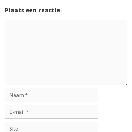
Plaats een reactie
Reactie
Naam
E-
mail
Site