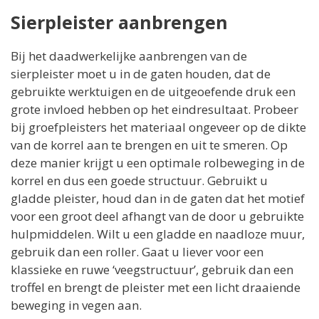
Sierpleister aanbrengen
Bij het daadwerkelijke aanbrengen van de
sierpleister moet u in de gaten houden, dat de
gebruikte werktuigen en de uitgeoefende druk een
grote invloed hebben op het eindresultaat. Probeer
bij groefpleisters het materiaal ongeveer op de dikte
van de korrel aan te brengen en uit te smeren. Op
deze manier krijgt u een optimale rolbeweging in de
korrel en dus een goede structuur. Gebruikt u
gladde pleister, houd dan in de gaten dat het motief
voor een groot deel afhangt van de door u gebruikte
hulpmiddelen. Wilt u een gladde en naadloze muur,
gebruik dan een roller. Gaat u liever voor een
klassieke en ruwe ‘veegstructuur’, gebruik dan een
troffel en brengt de pleister met een licht draaiende
beweging in vegen aan.