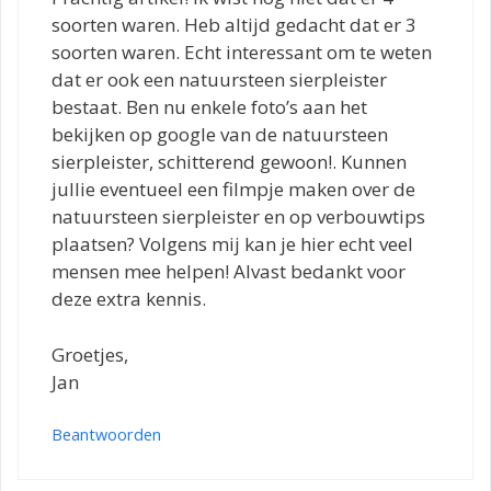
soorten waren. Heb altijd gedacht dat er 3
soorten waren. Echt interessant om te weten
dat er ook een natuursteen sierpleister
bestaat. Ben nu enkele foto’s aan het
bekijken op google van de natuursteen
sierpleister, schitterend gewoon!. Kunnen
jullie eventueel een filmpje maken over de
natuursteen sierpleister en op verbouwtips
plaatsen? Volgens mij kan je hier echt veel
mensen mee helpen! Alvast bedankt voor
deze extra kennis.
Groetjes,
Jan
Beantwoorden