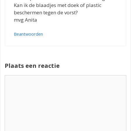
Kan ik de blaadjes met doek of plastic
beschermen tegen de vorst?
mvg Anita
Beantwoorden
Plaats een reactie
Reactie