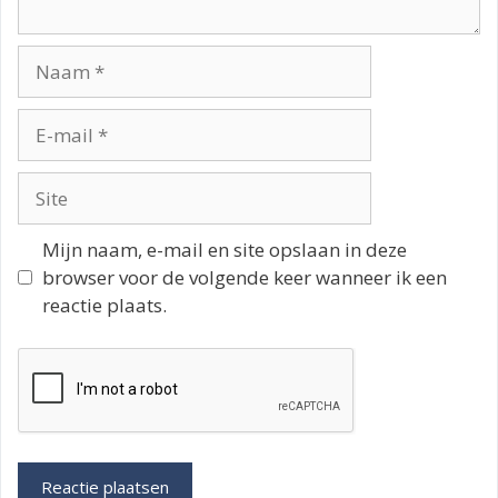
Naam
E-
mail
Site
Mijn naam, e-mail en site opslaan in deze
browser voor de volgende keer wanneer ik een
reactie plaats.