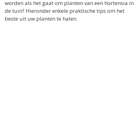
worden als het gaat om planten van een hortensia in
de tuin? Hieronder enkele praktische tips om het
beste uit uw planten te halen.