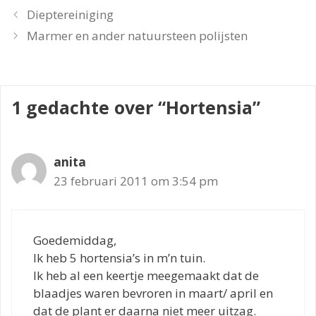
Dieptereiniging
Marmer en ander natuursteen polijsten
1 gedachte over “Hortensia”
anita
23 februari 2011 om 3:54 pm
Goedemiddag,
Ik heb 5 hortensia’s in m’n tuin.
Ik heb al een keertje meegemaakt dat de
blaadjes waren bevroren in maart/ april en
dat de plant er daarna niet meer uitzag.