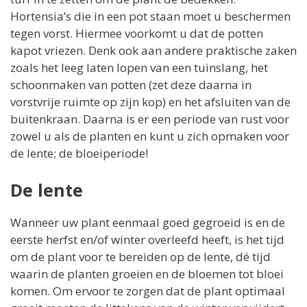
Hortensia’s die in een pot staan moet u beschermen
tegen vorst. Hiermee voorkomt u dat de potten
kapot vriezen. Denk ook aan andere praktische zaken
zoals het leeg laten lopen van een tuinslang, het
schoonmaken van potten (zet deze daarna in
vorstvrije ruimte op zijn kop) en het afsluiten van de
buitenkraan. Daarna is er een periode van rust voor
zowel u als de planten en kunt u zich opmaken voor
de lente; de bloeiperiode!
De lente
Wanneer uw plant eenmaal goed gegroeid is en de
eerste herfst en/of winter overleefd heeft, is het tijd
om de plant voor te bereiden op de lente, dé tijd
waarin de planten groeien en de bloemen tot bloei
komen. Om ervoor te zorgen dat de plant optimaal