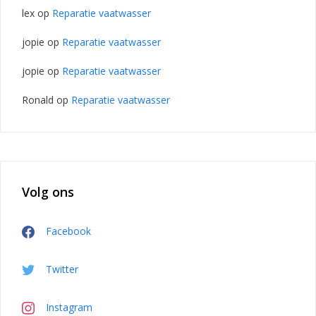
lex
op
Reparatie vaatwasser
jopie
op
Reparatie vaatwasser
jopie
op
Reparatie vaatwasser
Ronald
op
Reparatie vaatwasser
Volg ons
Facebook
Twitter
Instagram