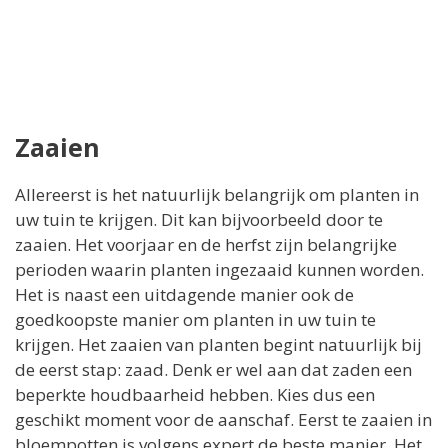
Zaaien
Allereerst is het natuurlijk belangrijk om planten in
uw tuin te krijgen. Dit kan bijvoorbeeld door te
zaaien. Het voorjaar en de herfst zijn belangrijke
perioden waarin planten ingezaaid kunnen worden.
Het is naast een uitdagende manier ook de
goedkoopste manier om planten in uw tuin te
krijgen. Het zaaien van planten begint natuurlijk bij
de eerst stap: zaad. Denk er wel aan dat zaden een
beperkte houdbaarheid hebben. Kies dus een
geschikt moment voor de aanschaf. Eerst te zaaien in
bloempotten is volgens expert de beste manier. Het