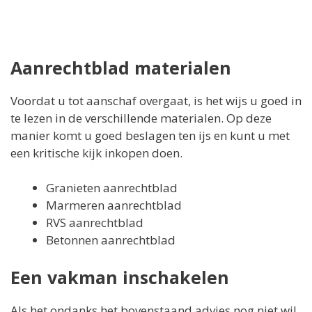
Aanrechtblad materialen
Voordat u tot aanschaf overgaat, is het wijs u goed in
te lezen in de verschillende materialen. Op deze
manier komt u goed beslagen ten ijs en kunt u met
een kritische kijk inkopen doen.
Granieten aanrechtblad
Marmeren aanrechtblad
RVS
aanrechtblad
Betonnen aanrechtblad
Een vakman inschakelen
Als het ondanks het bovenstaand advies nog niet wil