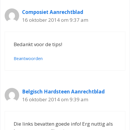
Composiet Aanrechtblad
16 oktober 2014 om 9:37 am
Bedankt voor de tips!
Beantwoorden
Belgisch Hardsteen Aanrechtblad
16 oktober 2014 om 9:39 am
Die links bevatten goede info! Erg nuttig als