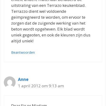
uitstraling van een Terrazo keukenblad.
Terrazzo dient wel voldoende
geimpregneerd te worden, om ervoor te
zorgen dat de zuigende werking van het
beton wordt opgeheven. Elk blad wordt
uniek gegeoten, en ook de kleuren zijn dus
altijd uniek!
Beantwoorden
Anne
1 april 2012 om 9:13 am
Dear Sir or Madam,