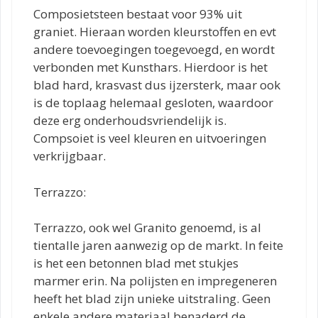
Composietsteen bestaat voor 93% uit
graniet. Hieraan worden kleurstoffen en evt
andere toevoegingen toegevoegd, en wordt
verbonden met Kunsthars. Hierdoor is het
blad hard, krasvast dus ijzersterk, maar ook
is de toplaag helemaal gesloten, waardoor
deze erg onderhoudsvriendelijk is.
Compsoiet is veel kleuren en uitvoeringen
verkrijgbaar.
Terrazzo:
Terrazzo, ook wel Granito genoemd, is al
tientalle jaren aanwezig op de markt. In feite
is het een betonnen blad met stukjes
marmer erin. Na polijsten en impregeneren
heeft het blad zijn unieke uitstraling. Geen
enkele andere materiaal benaderd de