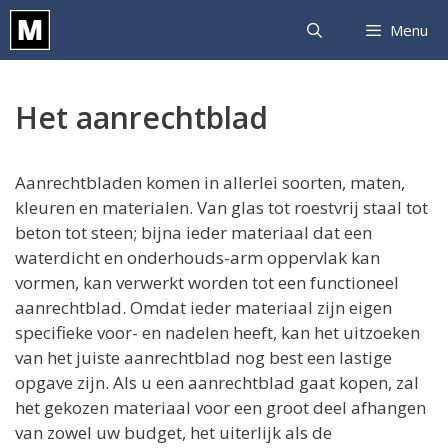
Ga
Menu
naar
de
inhoud
Het aanrechtblad
Aanrechtbladen komen in allerlei soorten, maten,
kleuren en materialen. Van glas tot roestvrij staal tot
beton tot steen; bijna ieder materiaal dat een
waterdicht en onderhouds-arm oppervlak kan
vormen, kan verwerkt worden tot een functioneel
aanrechtblad. Omdat ieder materiaal zijn eigen
specifieke voor- en nadelen heeft, kan het uitzoeken
van het juiste aanrechtblad nog best een lastige
opgave zijn. Als u een aanrechtblad gaat kopen, zal
het gekozen materiaal voor een groot deel afhangen
van zowel uw budget, het uiterlijk als de