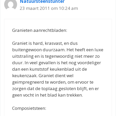
Natuursteenstunter
23 maart 2011 om 10:24 am
Granieten aanrechtbladen:
Graniet is hard, krasvast, en dus
buitengewoon duurzaam. Het heeft een luxe
uitstraling en is tegenwoordig niet meer zo
duur. In veel gevallen is het nog voordeliger
dan een kunststof keukenblad uit de
keukenzaak. Graniet dient wel
geimpregneerd te worden, om ervoor te
zorgen dat de toplaag gesloten blijft, en er
geen vocht in het blad kan trekken.
Composietsteen: