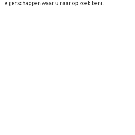
eigenschappen waar u naar op zoek bent.