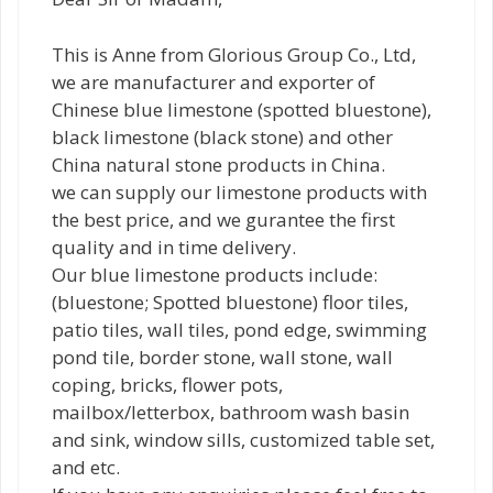
This is Anne from Glorious Group Co., Ltd,
we are manufacturer and exporter of
Chinese blue limestone (spotted bluestone),
black limestone (black stone) and other
China natural stone products in China.
we can supply our limestone products with
the best price, and we gurantee the first
quality and in time delivery.
Our blue limestone products include:
(bluestone; Spotted bluestone) floor tiles,
patio tiles, wall tiles, pond edge, swimming
pond tile, border stone, wall stone, wall
coping, bricks, flower pots,
mailbox/letterbox, bathroom wash basin
and sink, window sills, customized table set,
and etc.