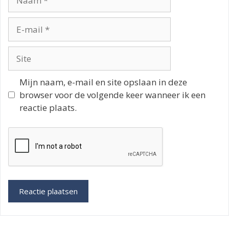
E-
mail
Site
Mijn naam, e-mail en site opslaan in deze
browser voor de volgende keer wanneer ik een
reactie plaats.