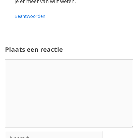
je er meer van wilt weten.
Beantwoorden
Plaats een reactie
Reactie
Naam