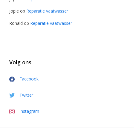
jopie
op
Reparatie vaatwasser
Ronald
op
Reparatie vaatwasser
Volg ons
Facebook
Twitter
Instagram