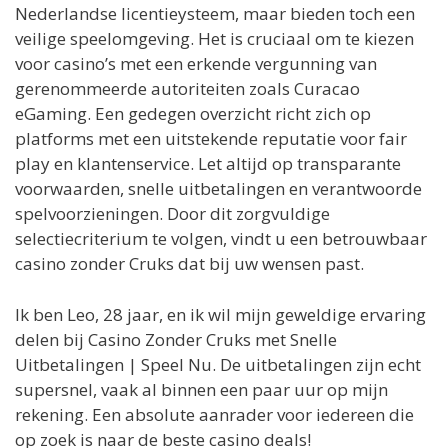
Nederlandse licentieysteem, maar bieden toch een
veilige speelomgeving. Het is cruciaal om te kiezen
voor casino’s met een erkende vergunning van
gerenommeerde autoriteiten zoals Curacao
eGaming. Een gedegen overzicht richt zich op
platforms met een uitstekende reputatie voor fair
play en klantenservice. Let altijd op transparante
voorwaarden, snelle uitbetalingen en verantwoorde
spelvoorzieningen. Door dit zorgvuldige
selectiecriterium te volgen, vindt u een betrouwbaar
casino zonder Cruks dat bij uw wensen past.
Ik ben Leo, 28 jaar, en ik wil mijn geweldige ervaring
delen bij Casino Zonder Cruks met Snelle
Uitbetalingen | Speel Nu. De uitbetalingen zijn echt
supersnel, vaak al binnen een paar uur op mijn
rekening. Een absolute aanrader voor iedereen die
op zoek is naar de beste casino deals!