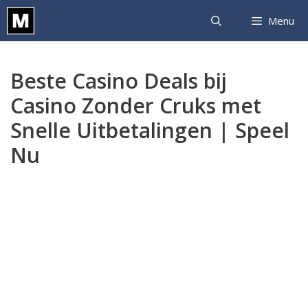
Ga
Menu
naar
de
inhoud
Beste Casino Deals bij
Casino Zonder Cruks met
Snelle Uitbetalingen | Speel
Nu