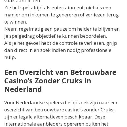
vaak aanbieden.
Zie het spel altijd als entertainment, niet als een
manier om inkomen te genereren of verliezen terug
te winnen.
Neem regelmatig een pauze om helder te blijven en
je spelgedrag objectief te kunnen beoordelen.
Als je het gevoel hebt de controle te verliezen, grijp
dan direct in en zoek indien nodig professionele
hulp.
Een Overzicht van Betrouwbare
Casino’s Zonder Cruks in
Nederland
Voor Nederlandse spelers die op zoek zijn naar een
overzicht van betrouwbare casino’s zonder Cruks,
zijn er legale alternatieven beschikbaar. Deze
internationale aanbieders opereren buiten het