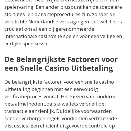
spelervaring. Een ander pluspunt kan de soepelere
stortings- en opnameprocedures zijn, zonder de
verplichte Nederlandse vertragingen. Let wel, het is
cruciaal om alleen bij gerenommeerde
internationale casino’s te spelen voor een veilige en
eerlijke speelsessie.
De Belangrijkste Factoren voor
een Snelle Casino Uitbetaling
De belangrijkste factoren voor een snelle casino
uitbetaling beginnen met een eenvoudig
verificatieproces vooraf. Het kiezen van moderne
betaalmethoden zoals e-wallets versnelt de
transactie aanzienlijk. Duidelijke voorwaarden
zonder verborgen regels voorkomen vertragende
discussies. Een efficiënt uitgevoerde controle op