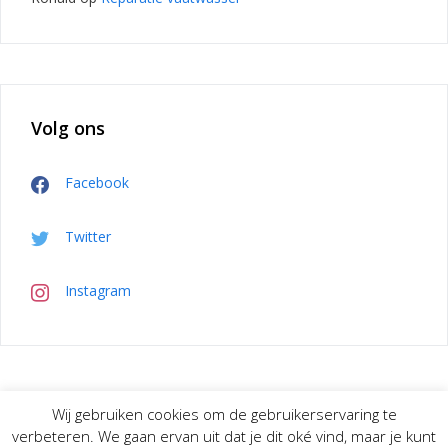
Volg ons
Facebook
Twitter
Instagram
Wij gebruiken cookies om de gebruikerservaring te
Privacybeleid
verbeteren. We gaan ervan uit dat je dit oké vind, maar je kunt