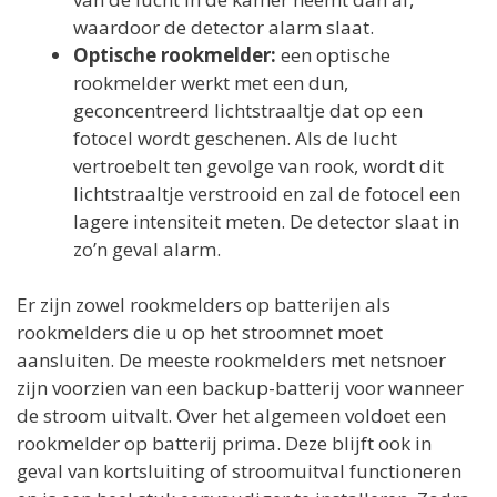
waardoor de detector alarm slaat.
Optische rookmelder:
een optische
rookmelder werkt met een dun,
geconcentreerd lichtstraaltje dat op een
fotocel wordt geschenen. Als de lucht
vertroebelt ten gevolge van rook, wordt dit
lichtstraaltje verstrooid en zal de fotocel een
lagere intensiteit meten. De detector slaat in
zo’n geval alarm.
Er zijn zowel rookmelders op batterijen als
rookmelders die u op het stroomnet moet
aansluiten. De meeste rookmelders met netsnoer
zijn voorzien van een backup-batterij voor wanneer
de stroom uitvalt. Over het algemeen voldoet een
rookmelder op batterij prima. Deze blijft ook in
geval van kortsluiting of stroomuitval functioneren