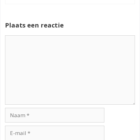
Plaats een reactie
Reactie
Naam
E-
mail