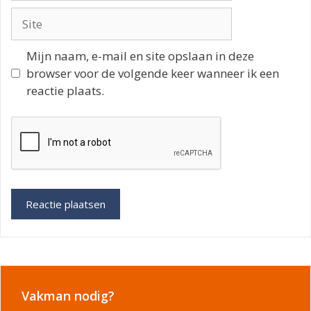
Site
Mijn naam, e-mail en site opslaan in deze
browser voor de volgende keer wanneer ik een
reactie plaats.
Vakman nodig?