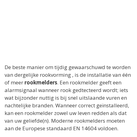
De beste manier om tijdig gewaarschuwd te worden
van dergelijke rookvorming , is de installatie van één
of meer
rookmelders
. Een rookmelder geeft een
alarmsignaal wanneer rook gedtecteerd wordt; iets
wat bijzonder nuttig is bij snel uitslaande vuren en
nachtelijke branden. Wanneer correct geïnstalleerd,
kan een rookmelder zowel uw leven redden als dat
van uw geliefde(n). Moderne rookmelders moeten
aan de Europese standaard EN 14604 voldoen.