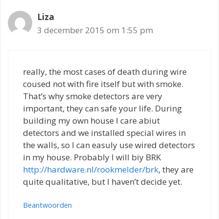
Liza
3 december 2015 om 1:55 pm
really, the most cases of death during wire
coused not with fire itself but with smoke.
That’s why smoke detectors are very
important, they can safe your life. During
building my own house I care abiut
detectors and we installed special wires in
the walls, so I can easuly use wired detectors
in my house. Probably I will biy
BRK
http://hardware.nl/rookmelder/brk
, they are
quite qualitative, but I haven’t decide yet.
Beantwoorden