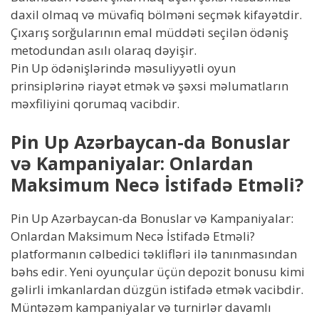
daxil olmaq və müvafiq bölməni seçmək kifayətdir.
Çıxarış sorğularının emal müddəti seçilən ödəniş
metodundan asılı olaraq dəyişir.
Pin Up ödənişlərində məsuliyyətli oyun
prinsiplərinə riayət etmək və şəxsi məlumatların
məxfiliyini qorumaq vacibdir.
Pin Up Azərbaycan-da Bonuslar
və Kampaniyalar: Onlardan
Maksimum Necə İstifadə Etməli?
Pin Up Azərbaycan-da Bonuslar və Kampaniyalar:
Onlardan Maksimum Necə İstifadə Etməli?
platformanın cəlbedici təklifləri ilə tanınmasından
bəhs edir. Yeni oyunçular üçün depozit bonusu kimi
gəlirli imkanlardan düzgün istifadə etmək vacibdir.
Müntəzəm kampaniyalar və turnirlər davamlı