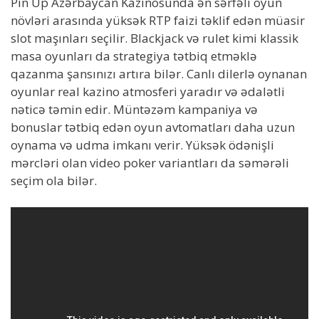
Pin Up Azərbaycan Kazinosunda ən sərfəli oyun
növləri arasında yüksək RTP faizi təklif edən müasir
slot maşınları seçilir. Blackjack və rulet kimi klassik
masa oyunları da strategiya tətbiq etməklə
qazanma şansınızı artıra bilər. Canlı dilerlə oynanan
oyunlar real kazino atmosferi yaradır və ədalətli
nəticə təmin edir. Müntəzəm kampaniya və
bonuslar tətbiq edən oyun avtomatları daha uzun
oynama və udma imkanı verir. Yüksək ödənişli
mərcləri olan video poker variantları da səmərəli
seçim ola bilər.