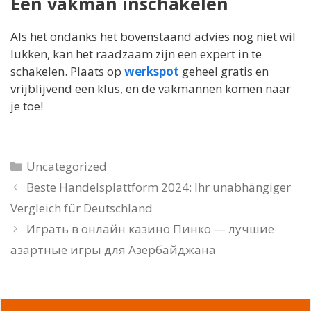
Een vakman inschakelen
Als het ondanks het bovenstaand advies nog niet wil
lukken, kan het raadzaam zijn een expert in te
schakelen. Plaats op
werkspot
geheel gratis en
vrijblijvend een klus, en de vakmannen komen naar
je toe!
Categorieën
Uncategorized
Beste Handelsplattform 2024: Ihr unabhängiger
Vergleich für Deutschland
Играть в онлайн казино Пинко — лучшие
азартные игры для Азербайджана