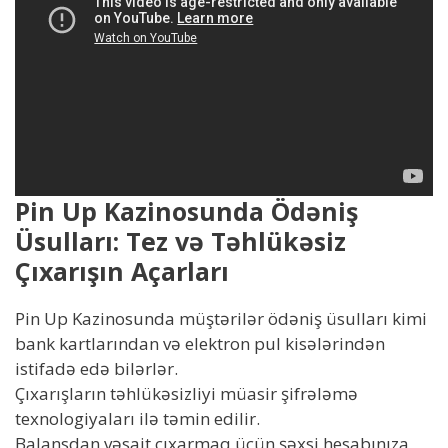
Pin Up Kazinosunda Ödəniş
Üsulları: Tez və Təhlükəsiz
Çıxarışın Açarları
Pin Up Kazinosunda müştərilər ödəniş üsulları kimi
bank kartlarından və elektron pul kisələrindən
istifadə edə bilərlər.
Çıxarışların təhlükəsizliyi müasir şifrələmə
texnologiyaları ilə təmin edilir.
Balansdan vəsait çıxarmaq üçün şəxsi hesabınıza