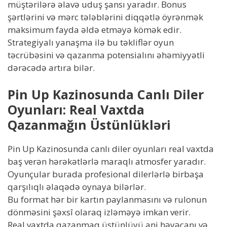
müştərilərə əlavə uduş şansı yaradır. Bonus
şərtlərini və mərc tələblərini diqqətlə öyrənmək
maksimum fayda əldə etməyə kömək edir.
Strategiyalı yanaşma ilə bu təkliflər oyun
təcrübəsini və qazanma potensialını əhəmiyyətli
dərəcədə artıra bilər.
Pin Up Kazinosunda Canlı Diler
Oyunları: Real Vaxtda
Qazanmağın Üstünlükləri
Pin Up Kazinosunda canlı diler oyunları real vaxtda
baş verən hərəkətlərlə maraqlı atmosfer yaradır.
Oyunçular burada profesional dilerlərlə birbaşa
qarşılıqlı əlaqədə oynaya bilərlər.
Bu format hər bir kartın paylanmasını və rulonun
dönməsini şəxsî olaraq izləməyə imkan verir.
Real vaxtda qazanmaq üstünlüyü ani həyəcanı və