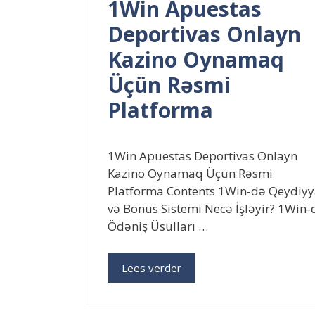
1Win Apuestas
Deportivas Onlayn
Kazino Oynamaq
Üçün Rəsmi
Platforma
1Win Apuestas Deportivas Onlayn
Kazino Oynamaq Üçün Rəsmi
Platforma Contents 1Win-də Qeydiyy
və Bonus Sistemi Necə İşləyir? 1Win-
Ödəniş Üsulları …
Lees verder