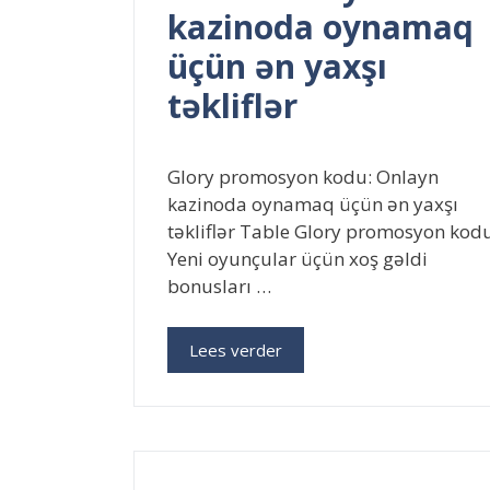
kazinoda oynamaq
üçün ən yaxşı
təkliflər
Glory promosyon kodu: Onlayn
kazinoda oynamaq üçün ən yaxşı
təkliflər Table Glory promosyon kodu
Yeni oyunçular üçün xoş gəldi
bonusları …
Lees verder