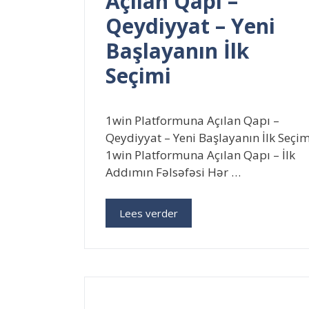
Açılan Qapı –
Qeydiyyat – Yeni
Başlayanın İlk
Seçimi
1win Platformuna Açılan Qapı –
Qeydiyyat – Yeni Başlayanın İlk Seçim
1win Platformuna Açılan Qapı – İlk
Addımın Fəlsəfəsi Hər …
Lees verder