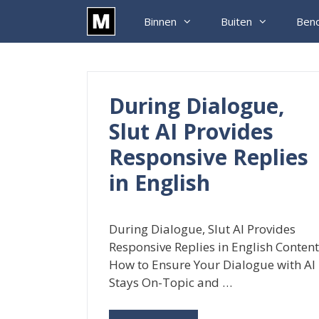
Ga
Binnen
Buiten
Ben
naar
de
inhoud
During Dialogue,
Slut AI Provides
Responsive Replies
in English
During Dialogue, Slut AI Provides
Responsive Replies in English Conten
How to Ensure Your Dialogue with AI
Stays On-Topic and …