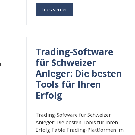
Lees verder
Trading-Software
für Schweizer
:
Anleger: Die besten
Tools für Ihren
Erfolg
Trading-Software für Schweizer
Anleger: Die besten Tools für Ihren
Erfolg Table Trading-Plattformen im