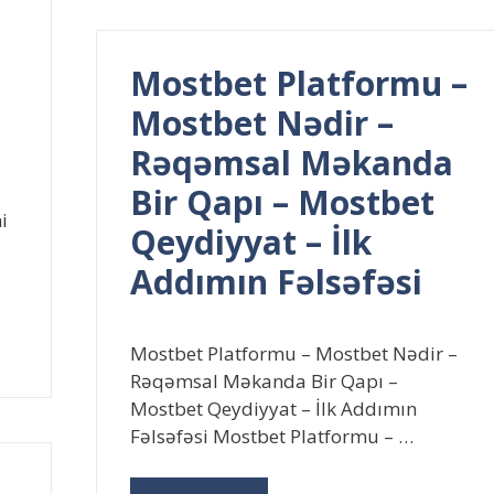
Mostbet Platformu –
Mostbet Nədir –
Rəqəmsal Məkanda
Bir Qapı – Mostbet
i
Qeydiyyat – İlk
Addımın Fəlsəfəsi
Mostbet Platformu – Mostbet Nədir –
Rəqəmsal Məkanda Bir Qapı –
Mostbet Qeydiyyat – İlk Addımın
Fəlsəfəsi Mostbet Platformu – …