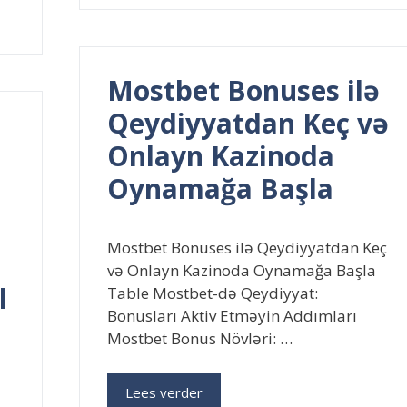
Mostbet Bonuses ilə
Qeydiyyatdan Keç və
Onlayn Kazinoda
Oynamağa Başla
Mostbet Bonuses ilə Qeydiyyatdan Keç
və Onlayn Kazinoda Oynamağa Başla
l
Table Mostbet-də Qeydiyyat:
Bonusları Aktiv Etməyin Addımları
Mostbet Bonus Növləri: …
Lees verder